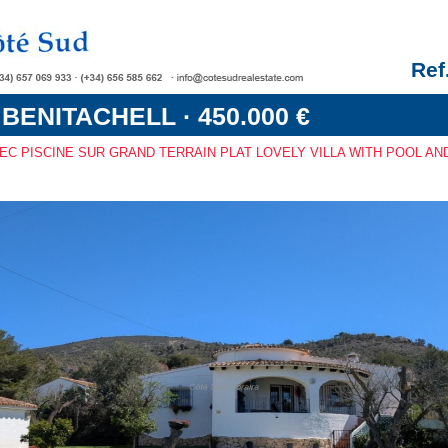
Ref
 BENITACHELL · 450.000 €
VEC PISCINE SUR GRAND TERRAIN PLAT LOVELY VILLA WITH POOL AN